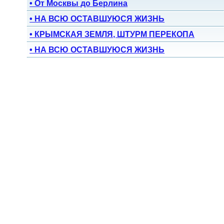
• От Москвы до Берлина
• НА ВСЮ ОСТАВШУЮСЯ ЖИЗНЬ
• КРЫМСКАЯ ЗЕМЛЯ, ШТУРМ ПЕРЕКОПА
• НА ВСЮ ОСТАВШУЮСЯ ЖИЗНЬ