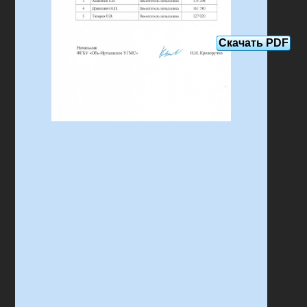
Скачать PDF