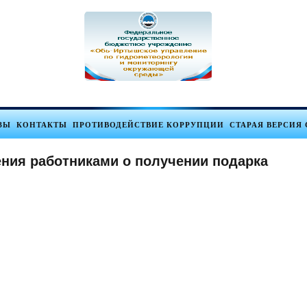
ЗЫ
КОНТАКТЫ
ПРОТИВОДЕЙСТВИЕ КОРРУПЦИИ
СТАРАЯ ВЕРСИЯ 
ния работниками о получении подарка