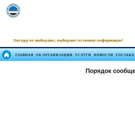
ГЛАВНАЯ
ОБ ОРГАНИЗАЦИИ
УСЛУГИ
НОВОСТИ
ГОСЗАКА
Порядок сообще