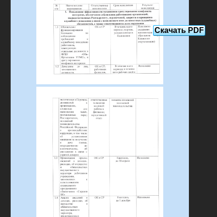
Скачать PDF