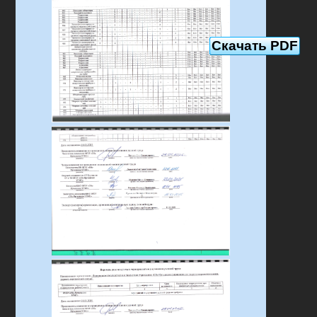
Скачать PDF