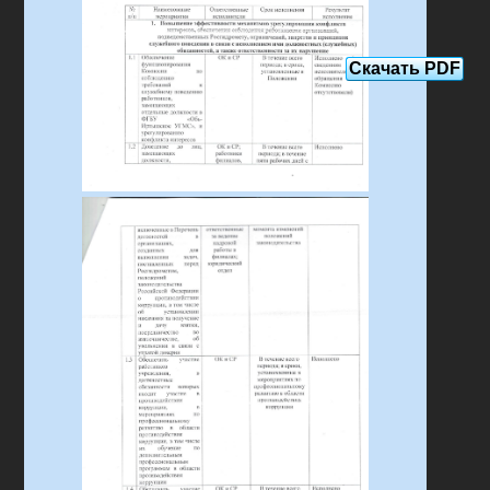
Скачать PDF