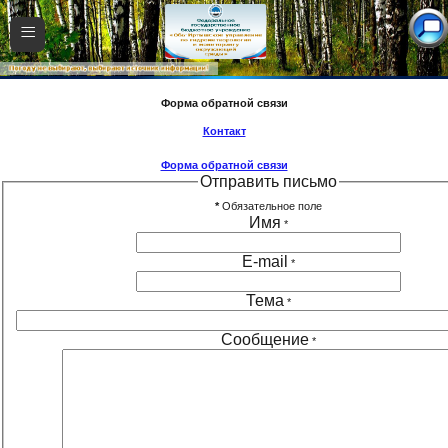
≡
Форма обратной связи
Контакт
Форма обратной связи
Отправить письмо
*
Обязательное поле
Имя
*
E-mail
*
Тема
*
Сообщение
*